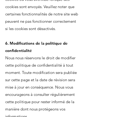
cookies sont envoyés. Veuillez noter que
certaines fonctionnalités de notre site web
peuvent ne pas fonctionner correctement
si les cookies sont désactivés.
6. Modifications de la politique de
confidentialité
Nous nous réservons le droit de modifier
cette politique de confidentialité à tout
moment. Toute modification sera publiée
sur cette page et la date de révision sera
mise à jour en conséquence. Nous vous
encourageons à consulter régulièrement
cette politique pour rester informé de la
manière dont nous protégeons vos
informations.