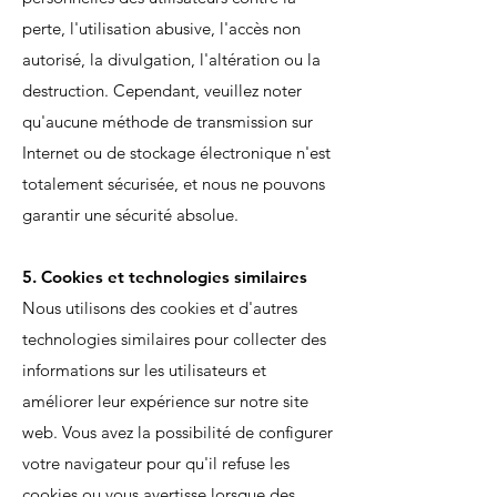
perte, l'utilisation abusive, l'accès non
autorisé, la divulgation, l'altération ou la
destruction. Cependant, veuillez noter
qu'aucune méthode de transmission sur
Internet ou de stockage électronique n'est
totalement sécurisée, et nous ne pouvons
garantir une sécurité absolue.
5. Cookies et technologies similaires
Nous utilisons des cookies et d'autres
technologies similaires pour collecter des
informations sur les utilisateurs et
améliorer leur expérience sur notre site
web. Vous avez la possibilité de configurer
votre navigateur pour qu'il refuse les
cookies ou vous avertisse lorsque des