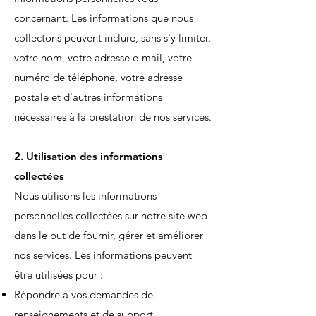
concernant. Les informations que nous
collectons peuvent inclure, sans s'y limiter,
votre nom, votre adresse e-mail, votre
numéro de téléphone, votre adresse
postale et d'autres informations
nécessaires à la prestation de nos services.
2. Utilisation des informations
collectées
Nous utilisons les informations
personnelles collectées sur notre site web
dans le but de fournir, gérer et améliorer
nos services. Les informations peuvent
être utilisées pour :
Répondre à vos demandes de
renseignements et de support.