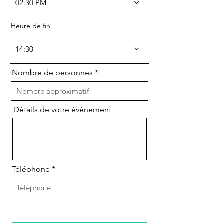
02:30 PM
Heure de fin
14:30
Nombre de personnes
Détails de votre événement
Téléphone