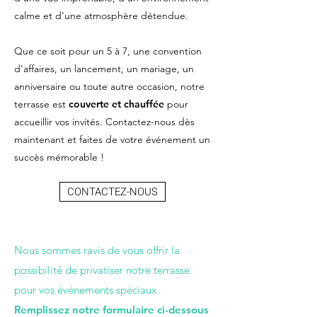
calme et d'une atmosphère détendue.
Que ce soit pour un 5 à 7, une convention
d’affaires, un lancement, un mariage, un
anniversaire ou toute autre occasion, notre
terrasse est
couverte et chauffée
pour
accueillir vos invités. Contactez-nous dès
maintenant et faites de votre événement un
succès mémorable !
CONTACTEZ-NOUS
Nous sommes ravis de vous offrir la
possibilité de privatiser notre terrasse
pour vos événements spéciaux.
Remplissez notre formulaire ci-dessous