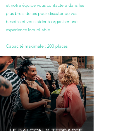
et notre équipe vous contactera dans les
plus brefs délais pour discuter de vos
besoins et vous aider à organiser une
expérience inoubliable !
Capacité maximale : 200 places